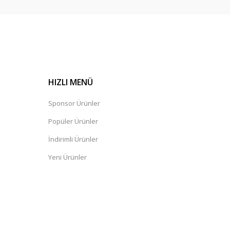
HIZLI MENÜ
Sponsor Ürünler
Popüler Ürünler
İndirimli Ürünler
Yeni Ürünler