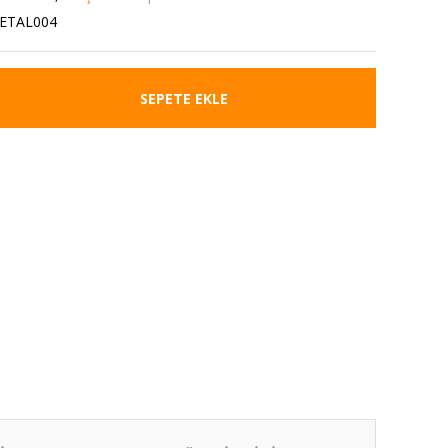
ETAL004
SEPETE EKLE