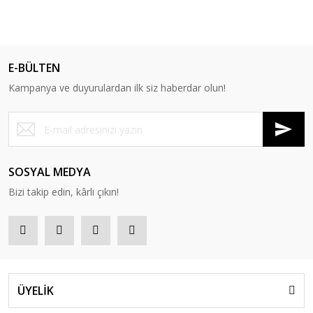
E-BÜLTEN
Kampanya ve duyurulardan ilk siz haberdar olun!
SOSYAL MEDYA
Bizi takip edin, kârlı çıkın!
ÜYELİK