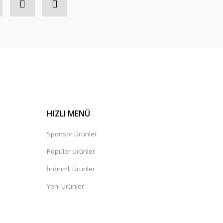
HIZLI MENÜ
Sponsor Ürünler
Popüler Ürünler
İndirimli Ürünler
Yeni Ürünler