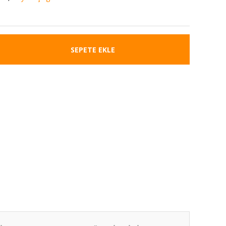
SEPETE EKLE