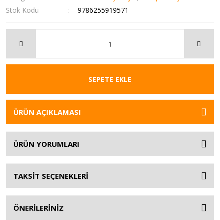
Stok Kodu
9786255919571
SEPETE EKLE
ÜRÜN AÇIKLAMASI
ÜRÜN YORUMLARI
TAKSİT SEÇENEKLERİ
ÖNERİLERİNİZ