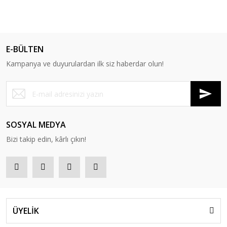
E-BÜLTEN
Kampanya ve duyurulardan ilk siz haberdar olun!
SOSYAL MEDYA
Bizi takip edin, kârlı çıkın!
ÜYELİK