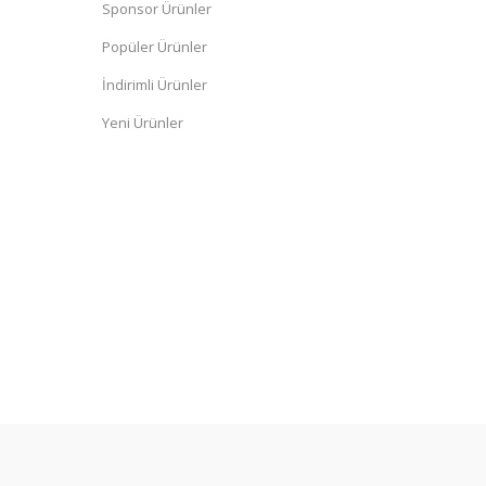
Sponsor Ürünler
Popüler Ürünler
İndirimli Ürünler
Yeni Ürünler