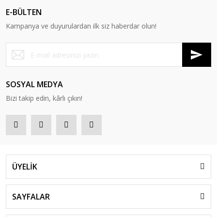
E-BÜLTEN
Kampanya ve duyurulardan ilk siz haberdar olun!
SOSYAL MEDYA
Bizi takip edin, kârlı çıkın!
ÜYELİK
SAYFALAR