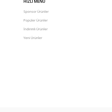
HIZLI MENÜ
Sponsor Ürünler
Popüler Ürünler
İndirimli Ürünler
Yeni Ürünler