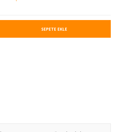
SEPETE EKLE