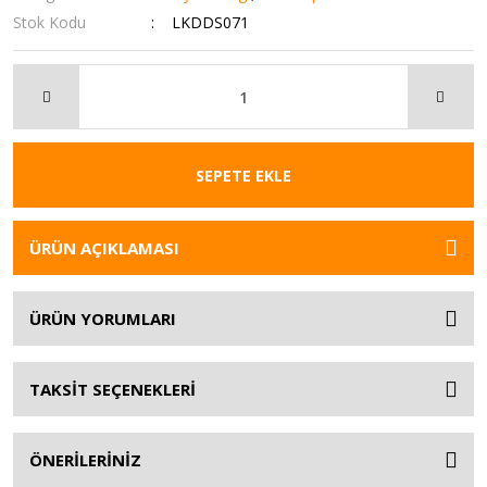
Stok Kodu
LKDDS071
SEPETE EKLE
ÜRÜN AÇIKLAMASI
ÜRÜN YORUMLARI
TAKSİT SEÇENEKLERİ
ÖNERİLERİNİZ