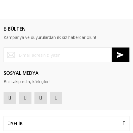
E-BÜLTEN
Kampanya ve duyurulardan ilk siz haberdar olun!
SOSYAL MEDYA
Bizi takip edin, kârlı çıkın!
ÜYELİK