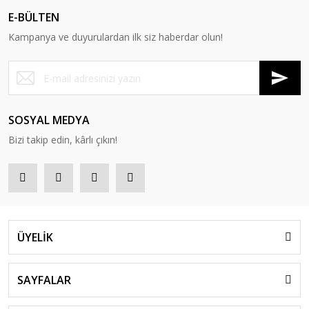
E-BÜLTEN
Kampanya ve duyurulardan ilk siz haberdar olun!
SOSYAL MEDYA
Bizi takip edin, kârlı çıkın!
ÜYELİK
SAYFALAR