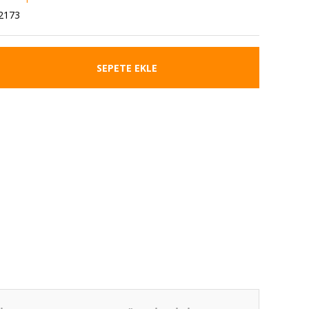
2173
SEPETE EKLE