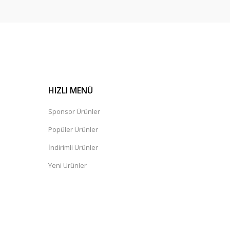
HIZLI MENÜ
Sponsor Ürünler
Popüler Ürünler
İndirimli Ürünler
Yeni Ürünler