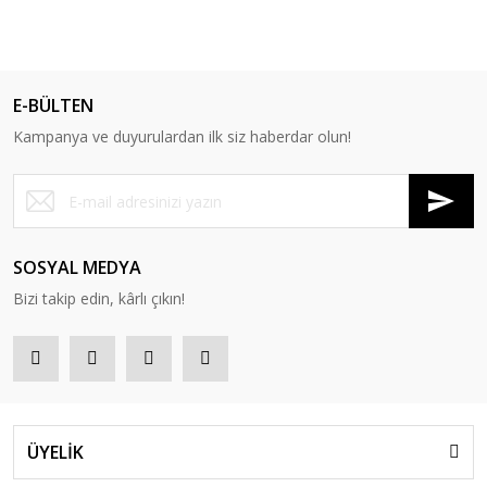
E-BÜLTEN
Kampanya ve duyurulardan ilk siz haberdar olun!
SOSYAL MEDYA
Bizi takip edin, kârlı çıkın!
ÜYELİK