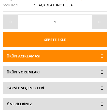
Stok Kodu
AÇKDEATHNOTE004
SEPETE EKLE
ÜRÜN AÇIKLAMASI
ÜRÜN YORUMLARI
TAKSİT SEÇENEKLERİ
ÖNERİLERİNİZ