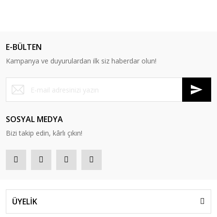
E-BÜLTEN
Kampanya ve duyurulardan ilk siz haberdar olun!
SOSYAL MEDYA
Bizi takip edin, kârlı çıkın!
ÜYELİK