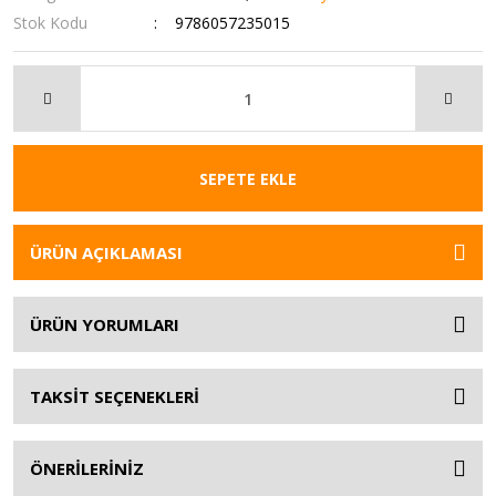
Stok Kodu
9786057235015
SEPETE EKLE
ÜRÜN AÇIKLAMASI
ÜRÜN YORUMLARI
TAKSİT SEÇENEKLERİ
ÖNERİLERİNİZ