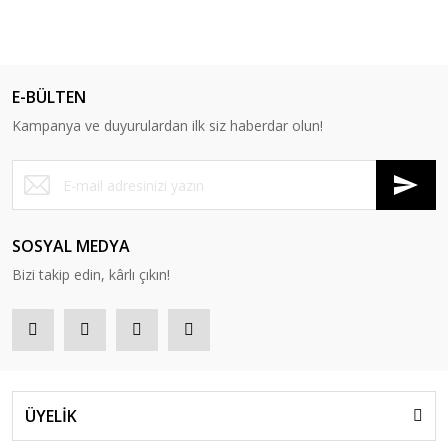
E-BÜLTEN
Kampanya ve duyurulardan ilk siz haberdar olun!
SOSYAL MEDYA
Bizi takip edin, kârlı çıkın!
ÜYELİK