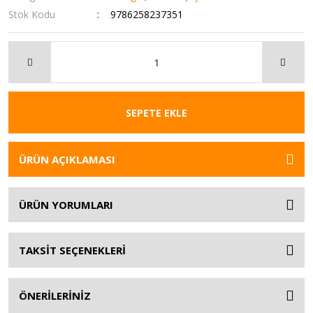
Stok Kodu
9786258237351
SEPETE EKLE
ÜRÜN AÇIKLAMASI
ÜRÜN YORUMLARI
TAKSİT SEÇENEKLERİ
ÖNERİLERİNİZ