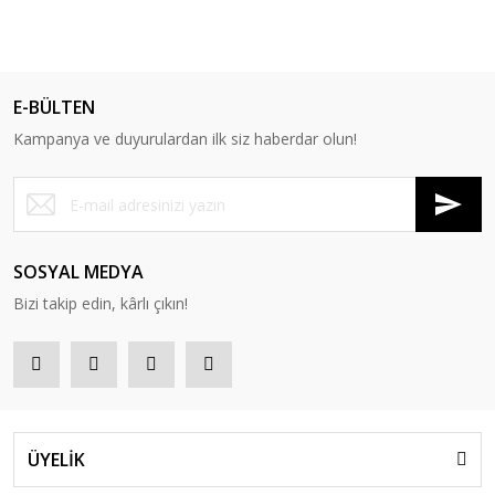
E-BÜLTEN
Kampanya ve duyurulardan ilk siz haberdar olun!
SOSYAL MEDYA
Bizi takip edin, kârlı çıkın!
ÜYELİK