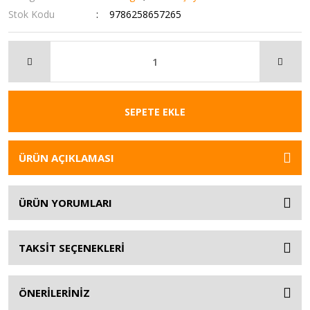
Stok Kodu
9786258657265
SEPETE EKLE
ÜRÜN AÇIKLAMASI
ÜRÜN YORUMLARI
TAKSİT SEÇENEKLERİ
ÖNERİLERİNİZ