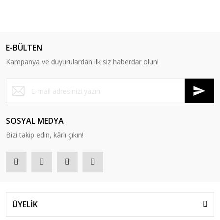
E-BÜLTEN
Kampanya ve duyurulardan ilk siz haberdar olun!
SOSYAL MEDYA
Bizi takip edin, kârlı çıkın!
ÜYELİK