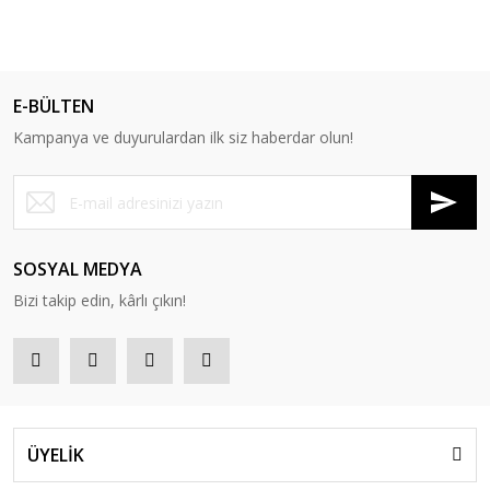
E-BÜLTEN
Kampanya ve duyurulardan ilk siz haberdar olun!
SOSYAL MEDYA
Bizi takip edin, kârlı çıkın!
ÜYELİK