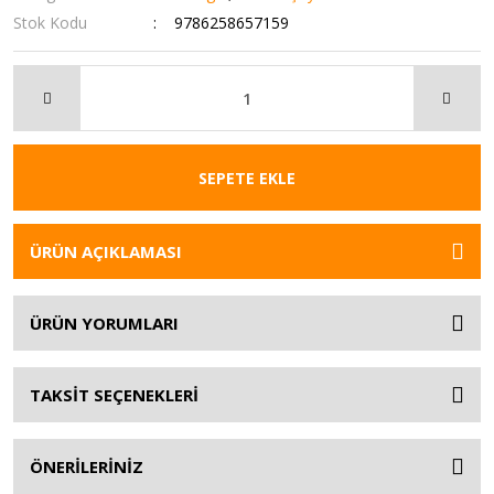
Stok Kodu
9786258657159
SEPETE EKLE
ÜRÜN AÇIKLAMASI
ÜRÜN YORUMLARI
TAKSİT SEÇENEKLERİ
ÖNERİLERİNİZ