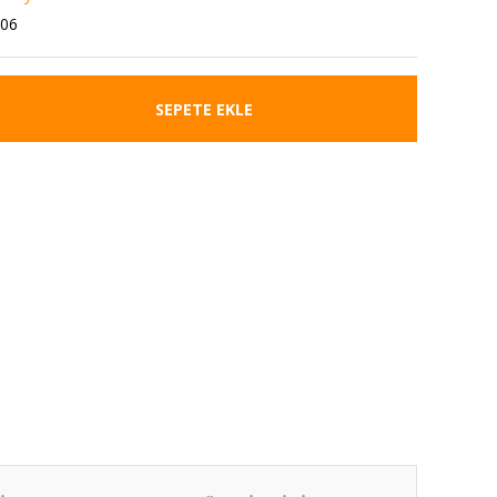
06
SEPETE EKLE