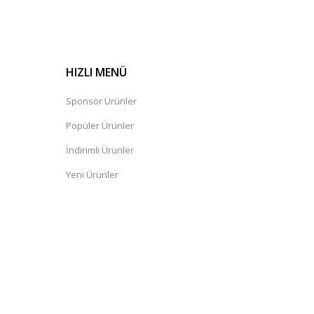
HIZLI MENÜ
Sponsor Ürünler
Popüler Ürünler
İndirimli Ürünler
Yeni Ürünler