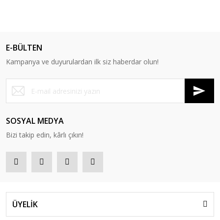
E-BÜLTEN
Kampanya ve duyurulardan ilk siz haberdar olun!
SOSYAL MEDYA
Bizi takip edin, kârlı çıkın!
ÜYELİK