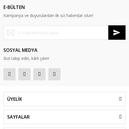
E-BÜLTEN
Kampanya ve duyurulardan ilk siz haberdar olun!
SOSYAL MEDYA
Bizi takip edin, kârlı çıkın!
ÜYELİK
SAYFALAR