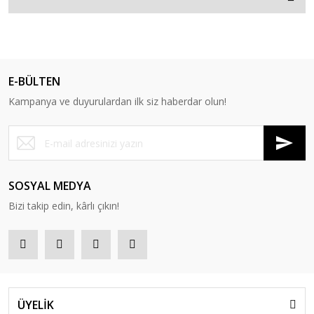
E-BÜLTEN
Kampanya ve duyurulardan ilk siz haberdar olun!
SOSYAL MEDYA
Bizi takip edin, kârlı çıkın!
ÜYELİK