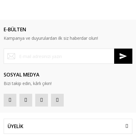
E-BÜLTEN
Kampanya ve duyurulardan ilk siz haberdar olun!
SOSYAL MEDYA
Bizi takip edin, kârlı çıkın!
ÜYELİK