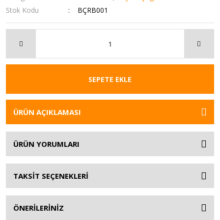
Stok Kodu
BÇRB001
SEPETE EKLE
ÜRÜN AÇIKLAMASI
ÜRÜN YORUMLARI
TAKSİT SEÇENEKLERİ
ÖNERİLERİNİZ