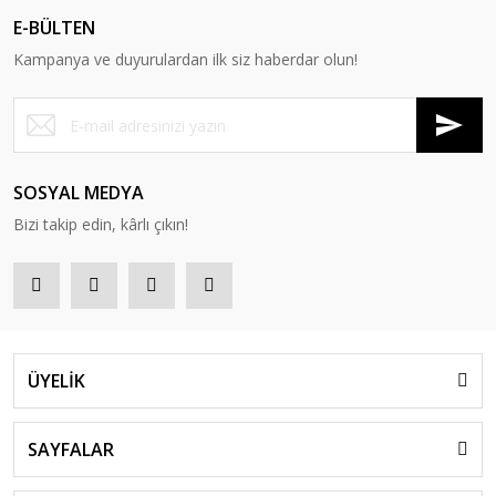
E-BÜLTEN
Kampanya ve duyurulardan ilk siz haberdar olun!
SOSYAL MEDYA
Bizi takip edin, kârlı çıkın!
ÜYELİK
SAYFALAR