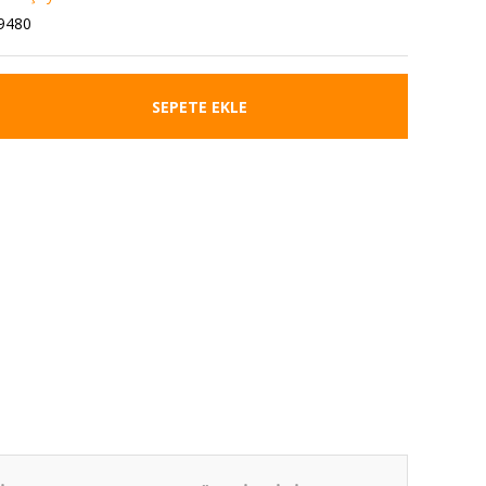
9480
SEPETE EKLE