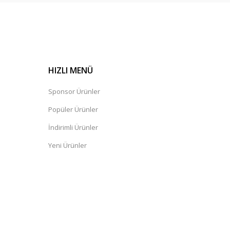
HIZLI MENÜ
Sponsor Ürünler
Popüler Ürünler
İndirimli Ürünler
Yeni Ürünler