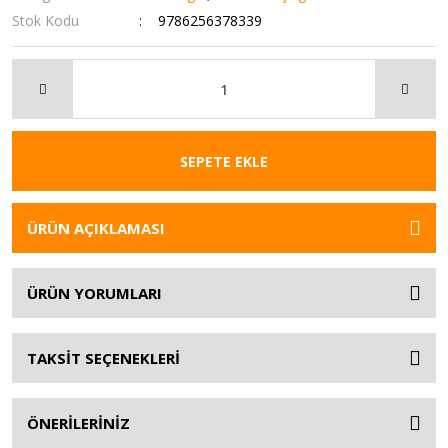
Stok Kodu
9786256378339
SEPETE EKLE
ÜRÜN AÇIKLAMASI
ÜRÜN YORUMLARI
TAKSİT SEÇENEKLERİ
ÖNERİLERİNİZ