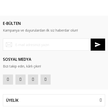
E-BÜLTEN
Kampanya ve duyurulardan ilk siz haberdar olun!
SOSYAL MEDYA
Bizi takip edin, kârlı çıkın!
ÜYELİK