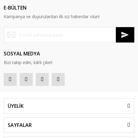
E-BÜLTEN
Kampanya ve duyurulardan ilk siz haberdar olun!
SOSYAL MEDYA
Bizi takip edin, kârlı çıkın!
ÜYELİK
SAYFALAR