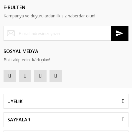
E-BÜLTEN
Kampanya ve duyurulardan ilk siz haberdar olun!
SOSYAL MEDYA
Bizi takip edin, kârlı çıkın!
ÜYELİK
SAYFALAR