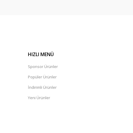
HIZLI MENÜ
Sponsor Ürünler
Popüler Ürünler
İndirimli Ürünler
Yeni Ürünler