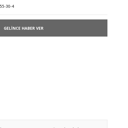
55-30-4
GELİNCE HABER VER