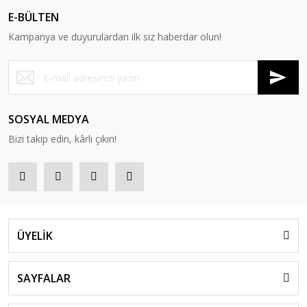
E-BÜLTEN
Kampanya ve duyurulardan ilk siz haberdar olun!
SOSYAL MEDYA
Bizi takip edin, kârlı çıkın!
ÜYELİK
SAYFALAR