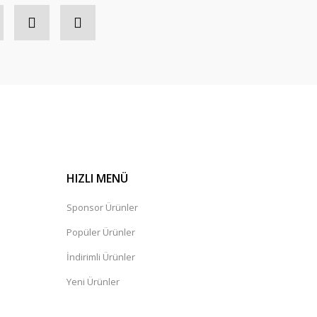
HIZLI MENÜ
Sponsor Ürünler
Popüler Ürünler
İndirimli Ürünler
Yeni Ürünler