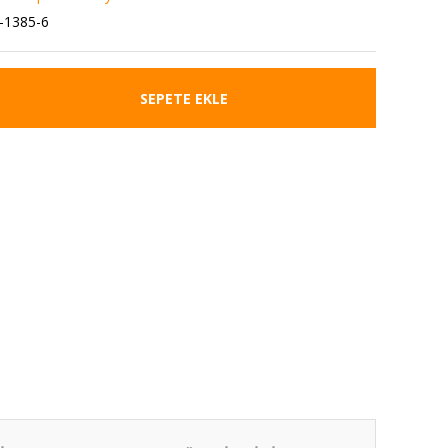
-1385-6
SEPETE EKLE