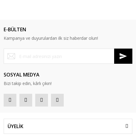
E-BÜLTEN
Kampanya ve duyurulardan ilk siz haberdar olun!
SOSYAL MEDYA
Bizi takip edin, kârlı çıkın!
ÜYELİK