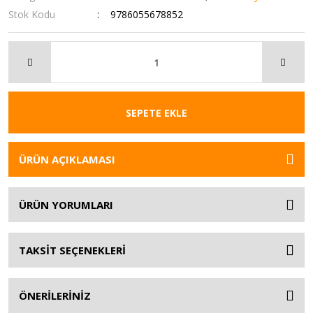
Stok Kodu
9786055678852
SEPETE EKLE
ÜRÜN AÇIKLAMASI
ÜRÜN YORUMLARI
TAKSİT SEÇENEKLERİ
ÖNERİLERİNİZ