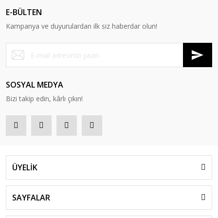
E-BÜLTEN
Kampanya ve duyurulardan ilk siz haberdar olun!
SOSYAL MEDYA
Bizi takip edin, kârlı çıkın!
ÜYELİK
SAYFALAR