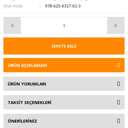
Stok Kodu
978-625-6327-02-3
SEPETE EKLE
ÜRÜN AÇIKLAMASI
ÜRÜN YORUMLARI
TAKSİT SEÇENEKLERİ
ÖNERİLERİNİZ