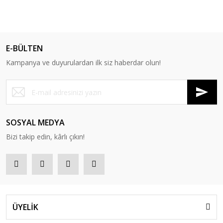
E-BÜLTEN
Kampanya ve duyurulardan ilk siz haberdar olun!
SOSYAL MEDYA
Bizi takip edin, kârlı çıkın!
ÜYELİK